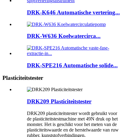
DRK-K646 Automatische vertering...
DRK-W636 Koelwatercirca...
DRK-SPE216 Automatische solide...
Plasticiteitstester
DRK209 Plasticiteitstester
DRK209 plasticiteitstester wordt gebruikt voor
de plasticiteitstestmachine met 49N druk op het
monster. Het is geschikt voor het meten van de
plasticiteitswaarde en de herstelwaarde van ruw
rubber, kunststofverbindingen,