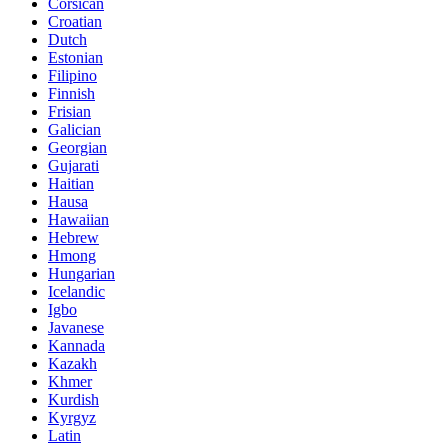
Corsican
Croatian
Dutch
Estonian
Filipino
Finnish
Frisian
Galician
Georgian
Gujarati
Haitian
Hausa
Hawaiian
Hebrew
Hmong
Hungarian
Icelandic
Igbo
Javanese
Kannada
Kazakh
Khmer
Kurdish
Kyrgyz
Latin