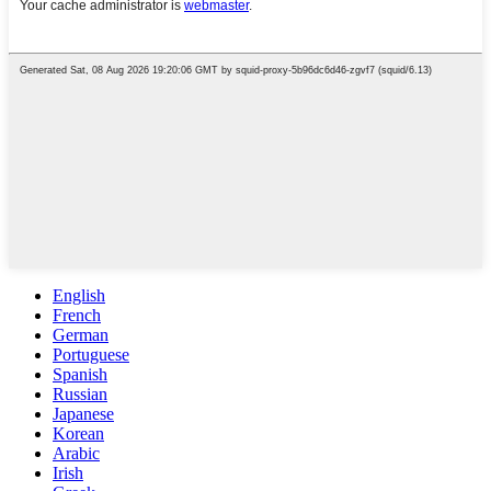
English
French
German
Portuguese
Spanish
Russian
Japanese
Korean
Arabic
Irish