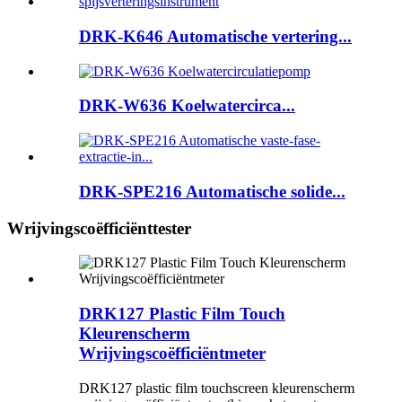
DRK-K646 Automatische vertering...
DRK-W636 Koelwatercirca...
DRK-SPE216 Automatische solide...
Wrijvingscoëfficiënttester
DRK127 Plastic Film Touch
Kleurenscherm
Wrijvingscoëfficiëntmeter
DRK127 plastic film touchscreen kleurenscherm