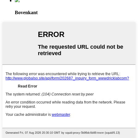
Bovenkant