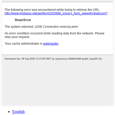
English